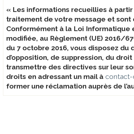
« Les informations recueillies à parti
traitement de votre message et sont 
Conformément à la Loi Informatique et
modifiée, au Règlement (UE) 2016/679
du 7 octobre 2016, vous disposez du dro
d’opposition, de suppression, du droit
transmettre des directives sur leur s
droits en adressant un mail à
contact-
former une réclamation auprès de l’a