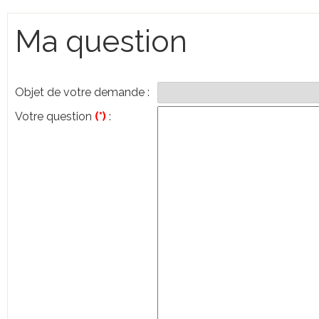
Ma question
Objet de votre demande
:
Votre question
(*)
: