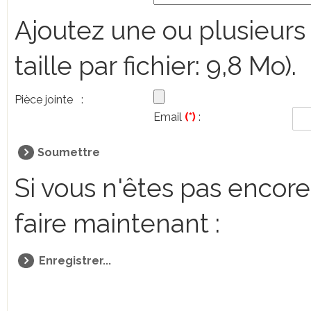
Ajoutez une ou plusieurs 
taille par fichier: 9,8 Mo).
Pièce jointe
:
Email
(*)
:
Soumettre
Si vous n'êtes pas encore
faire maintenant :
Enregistrer...