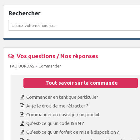
Rechercher
Vos questions / Nos réponses
FAQ BORDAS
Commander
Tout savoir sur la commande
Commander en tant que particulier
Ai-je le droit de me rétracter ?
Commander un ouvrage / un produit
Qu'est-ce qu'un code ISBN ?
Qu'est-ce qu'un forfait de mise à disposition ?