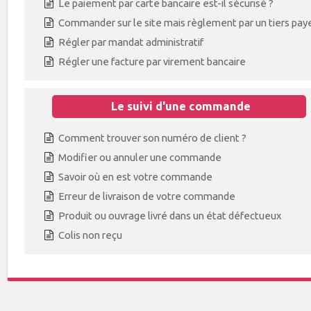
Le paiement par carte bancaire est-il sécurisé ?
Commander sur le site mais règlement par un tiers pay
Régler par mandat administratif
Régler une facture par virement bancaire
Le suivi d'une commande
Comment trouver son numéro de client ?
Modifier ou annuler une commande
Savoir où en est votre commande
Erreur de livraison de votre commande
Produit ou ouvrage livré dans un état défectueux
Colis non reçu