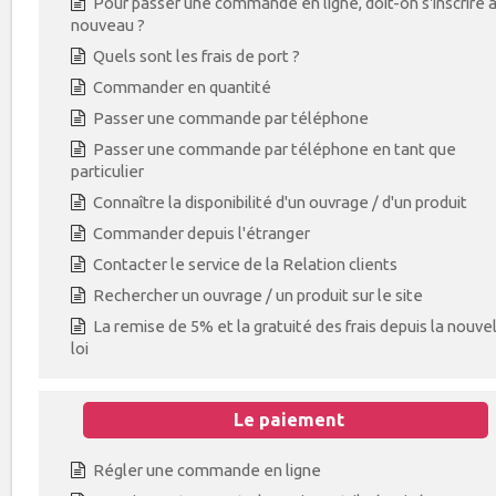
Pour passer une commande en ligne, doit-on s'inscrire 
nouveau ?
Quels sont les frais de port ?
Commander en quantité
Passer une commande par téléphone
Passer une commande par téléphone en tant que
particulier
Connaître la disponibilité d'un ouvrage / d'un produit
Commander depuis l'étranger
Contacter le service de la Relation clients
Rechercher un ouvrage / un produit sur le site
La remise de 5% et la gratuité des frais depuis la nouve
loi
Le paiement
Régler une commande en ligne