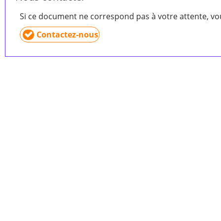
Si ce document ne correspond pas à votre attente, v
Contactez-nous