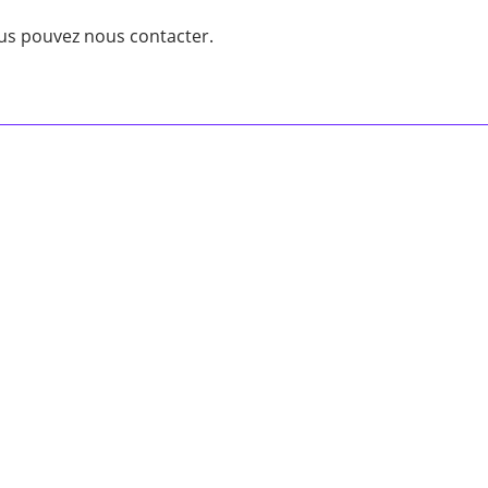
ous pouvez nous contacter.