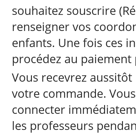
souhaitez souscrire (Ré
renseigner vos coordon
enfants. Une fois ces i
procédez au paiement p
Vous recevrez aussitôt 
votre commande. Vous 
connecter immédiateme
les professeurs pendan