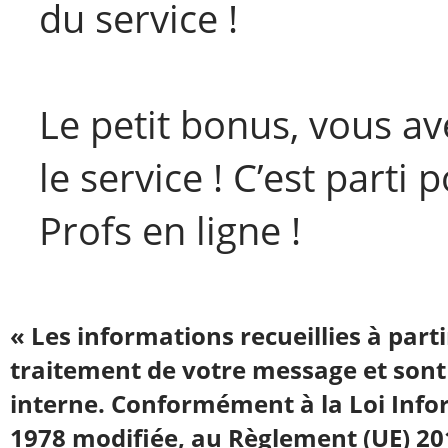
du service !
Le petit bonus, vous av
le service ! C’est parti
Profs en ligne !
« Les informations recueillies à part
traitement de votre message et sont
interne. Conformément à la Loi Infor
1978 modifiée, au Règlement (UE) 20