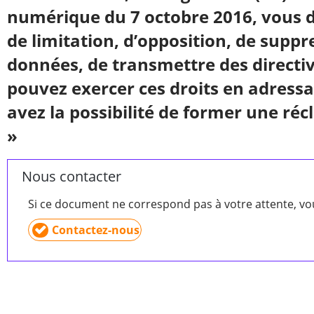
numérique du 7 octobre 2016, vous dis
de limitation, d’opposition, de suppre
données, de transmettre des directiv
pouvez exercer ces droits en adress
avez la possibilité de former une ré
»
Nous contacter
Si ce document ne correspond pas à votre attente, v
Contactez-nous