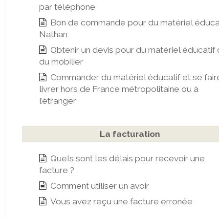
par téléphone
Bon de commande pour du matériel éducat
Nathan
Obtenir un devis pour du matériel éducatif
du mobilier
Commander du matériel éducatif et se fair
livrer hors de France métropolitaine ou à
l’étranger
La facturation
Quels sont les délais pour recevoir une
facture ?
Comment utiliser un avoir
Vous avez reçu une facture erronée