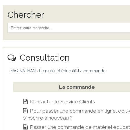
Chercher
Consultation
FAQ NATHAN
Le matériel éducatif
La commande
La commande
Contacter le Service Clients
Pour passer une commande en ligne, doit-
s'inscrire à nouveau ?
Passer une commande de matériel éducat