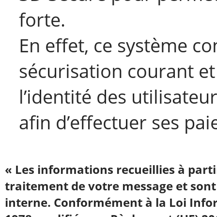
forte.
En effet, ce système c
sécurisation courant e
l’identité des utilisate
afin d’effectuer ses pai
« Les informations recueillies à part
traitement de votre message et sont
interne. Conformément à la Loi Infor