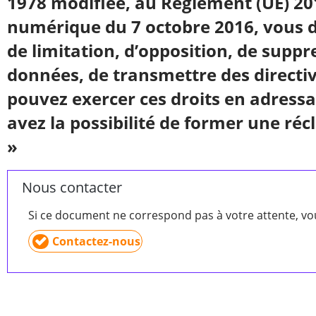
1978 modifiée, au Règlement (UE) 20
numérique du 7 octobre 2016, vous dis
de limitation, d’opposition, de suppre
données, de transmettre des directiv
pouvez exercer ces droits en adress
avez la possibilité de former une ré
»
Nous contacter
Si ce document ne correspond pas à votre attente, v
Contactez-nous