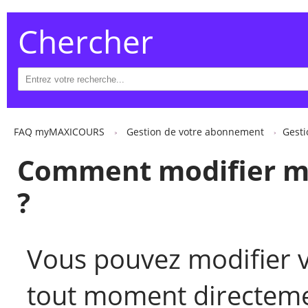
Chercher
FAQ myMAXICOURS
Gestion de votre abonnement
Gest
Comment modifier m
?
Vous pouvez modifier 
tout moment directeme