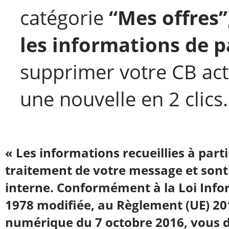
catégorie
“Mes offres”
les informations de 
supprimer votre CB act
une nouvelle en 2 clics.
« Les informations recueillies à part
traitement de votre message et sont
interne. Conformément à la Loi Infor
1978 modifiée, au Règlement (UE) 20
numérique du 7 octobre 2016, vous dis