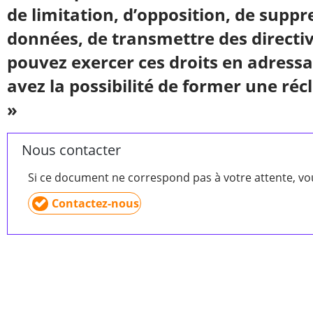
de limitation, d’opposition, de suppre
données, de transmettre des directiv
pouvez exercer ces droits en adress
avez la possibilité de former une ré
»
Nous contacter
Si ce document ne correspond pas à votre attente, v
Contactez-nous