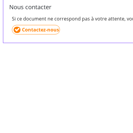
Nous contacter
Si ce document ne correspond pas à votre attente, v
Contactez-nous