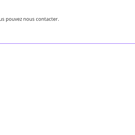
ous pouvez nous contacter.