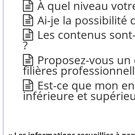
À quel niveau votre
Ai-je la possibilité
Les contenus sont-
?
Proposez-vous un 
filières professionnel
Est-ce que mon enf
inférieure et supérie
« Les informations recueillies à par