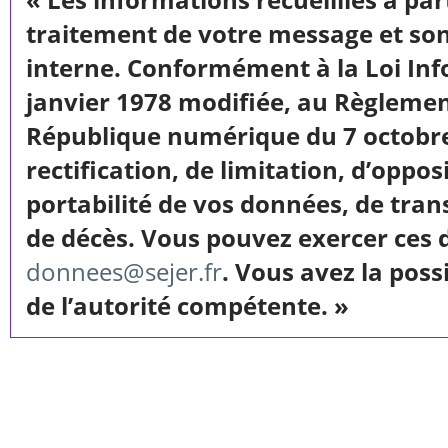
traitement de votre message et so
interne. Conformément à la Loi Inf
janvier 1978 modifiée, au Règlement
République numérique du 7 octobre 
rectification, de limitation, d’oppos
portabilité de vos données, de trans
de décès. Vous pouvez exercer ces 
donnees@sejer.fr
. Vous avez la pos
de l’autorité compétente. »