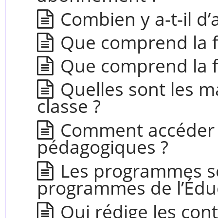
Combien y a-t-il d’
Que comprend la f
Que comprend la f
Quelles sont les m
classe ?
Comment accéder 
pédagogiques ?
Les programmes so
programmes de l’Éduc
Qui rédige les co