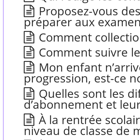
Proposez-vous de
préparer aux examen
Comment collectio
Comment suivre le
Mon enfant n’arriv
progression, est-ce n
Quelles sont les d
d’abonnement et leurs
À la rentrée scola
niveau de classe de 