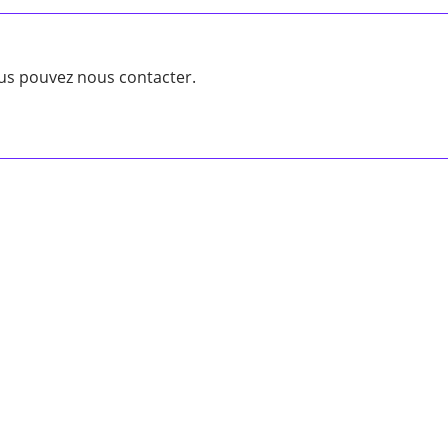
ous pouvez nous contacter.