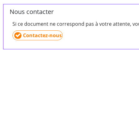
Nous contacter
Si ce document ne correspond pas à votre attente, v
Contactez-nous