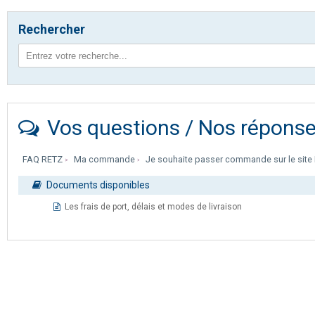
Rechercher
Vos questions / Nos répons
FAQ RETZ
Ma commande
Je souhaite passer commande sur le site
Documents disponibles
Les frais de port, délais et modes de livraison