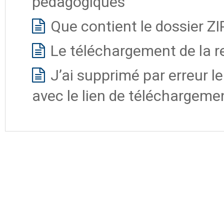
pédagogiques
Que contient le dossier ZI
Le téléchargement de la r
J’ai supprimé par erreur le 
avec le lien de téléchargeme