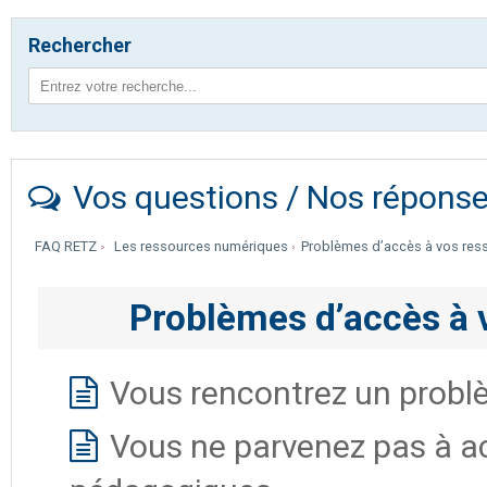
Rechercher
Vos questions / Nos répons
FAQ RETZ
Les ressources numériques
Problèmes d’accès à vos res
Problèmes d’accès à 
Vous rencontrez un problè
Vous ne parvenez pas à a